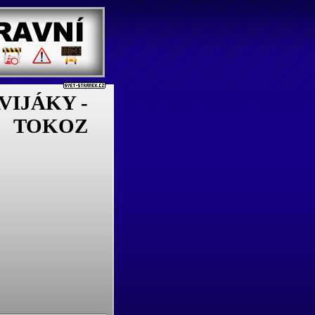
IJÁKY -
TOKOZ