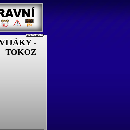
IJÁKY -
TOKOZ